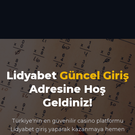
Lidyabet
Güncel Giriş
Adresine Hoş
Geldiniz!
Türkiye'nin en güvenilir casino platformu
Lidyabet giriş yaparak kazanmaya hemen